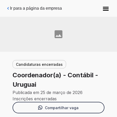
Pular para o conteúdo principal
Ir para a página da empresa
Candidaturas encerradas
Coordenador(a) - Contábil -
Uruguai
Publicada em 25 de março de 2026
Inscrições encerradas
Compartilhar vaga